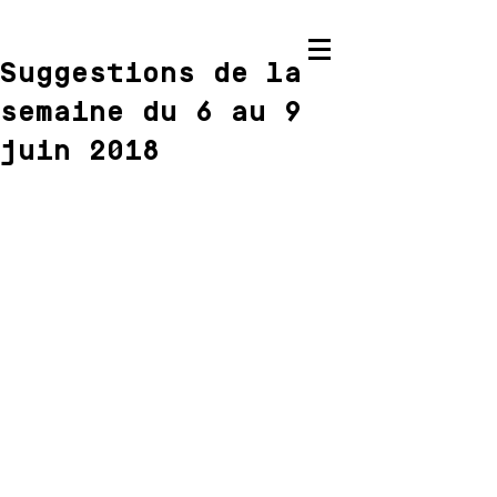
Suggestions de la
semaine du 6 au 9
juin 2018