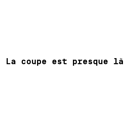
! La coupe est presque là