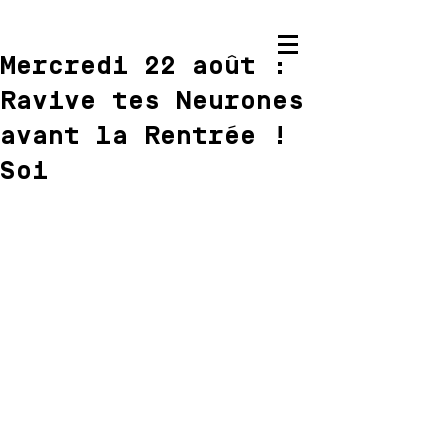
Mercredi 22 août :
Ravive tes Neurones
avant la Rentrée !
Soi