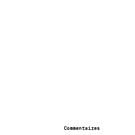
Commentaires